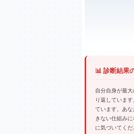
📊 診断結果
自分自身が最大
り返しています
ています。あな
きない仕組みに
に気づいてくだ