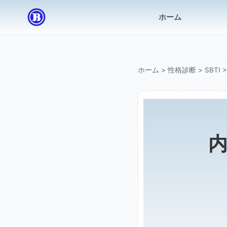
ホーム
ホーム
>
性格診断
>
SBTI
内