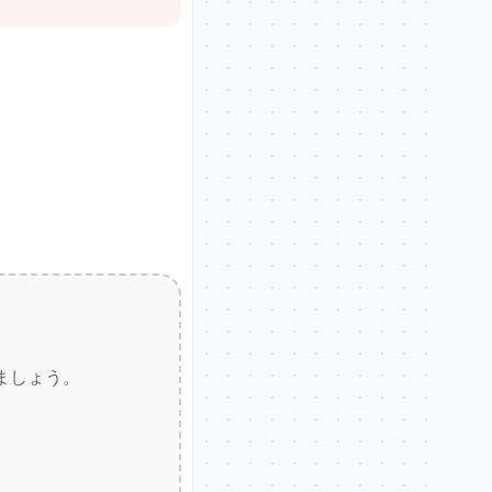
ましょう。