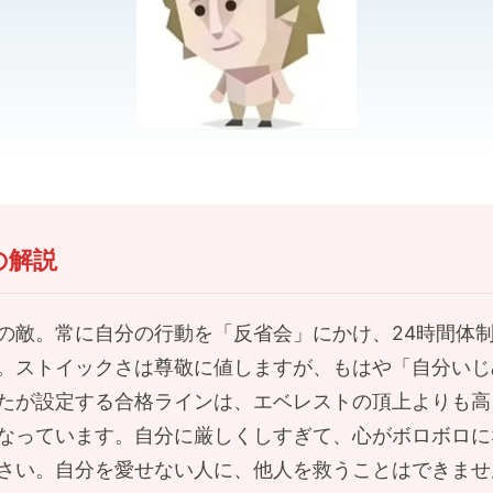
の解説
の敵。常に自分の行動を「反省会」にかけ、24時間体
。ストイックさは尊敬に値しますが、もはや「自分いじ
たが設定する合格ラインは、エベレストの頂上よりも高
なっています。自分に厳しくしすぎて、心がボロボロに
さい。自分を愛せない人に、他人を救うことはできませ