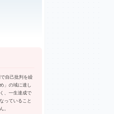
制で自己批判を繰
め」の域に達し
く、一生達成で
なっていること
ん。