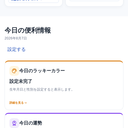
今日の便利情報
2026年8月7日
設定する
今日のラッキーカラー
設定未完了
生年月日と性別を設定すると表示します。
詳細を見る
今日の運勢