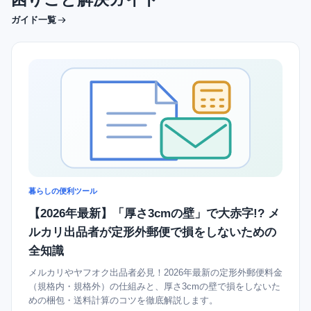
ガイド一覧
暮らしの便利ツール
【2026年最新】「厚さ3cmの壁」で大赤字!? メ
ルカリ出品者が定形外郵便で損をしないための
全知識
メルカリやヤフオク出品者必見！2026年最新の定形外郵便料金
（規格内・規格外）の仕組みと、厚さ3cmの壁で損をしないた
めの梱包・送料計算のコツを徹底解説します。