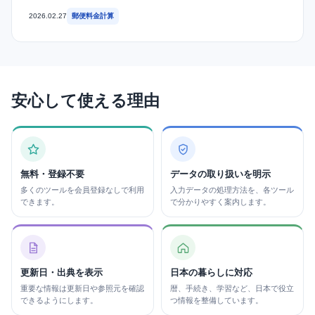
2026.02.27
郵便料金計算
安心して使える理由
無料・登録不要
データの取り扱いを明示
多くのツールを会員登録なしで利用
入力データの処理方法を、各ツール
できます。
で分かりやすく案内します。
更新日・出典を表示
日本の暮らしに対応
重要な情報は更新日や参照元を確認
暦、手続き、学習など、日本で役立
できるようにします。
つ情報を整備しています。