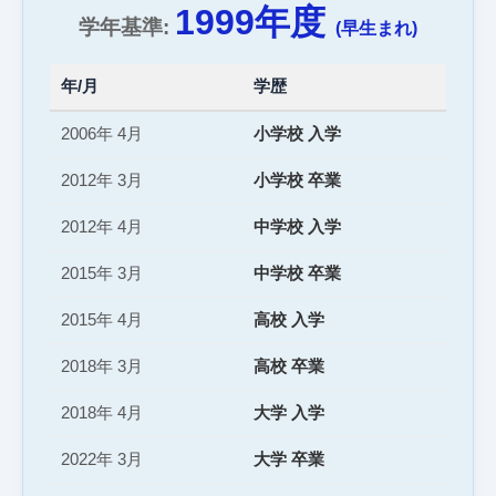
1999年度
学年基準:
(早生まれ)
年/月
学歴
2006年 4月
小学校 入学
2012年 3月
小学校 卒業
2012年 4月
中学校 入学
2015年 3月
中学校 卒業
2015年 4月
高校 入学
2018年 3月
高校 卒業
2018年 4月
大学 入学
2022年 3月
大学 卒業