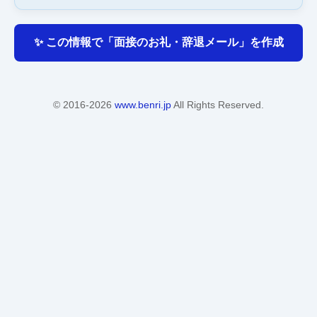
✨ この情報で「面接のお礼・辞退メール」を作成
© 2016-2026
www.benri.jp
All Rights Reserved.