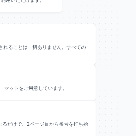
ご利用いただけます。
送信されることは一切ありません。すべての
のフォーマットをご用意しています。
れるだけで、2ページ目から番号を打ち始