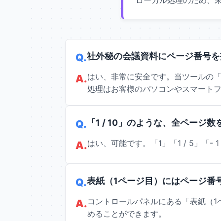
ローカル処理のため、
社外秘の会議資料にページ番号を
はい、非常に安全です。当ツールの「Z
処理はお客様のパソコンやスマート
「1 / 10」のような、全ペー
はい、可能です。「1」「1 / 5」「-
表紙（1ページ目）にはページ番
コントロールパネルにある「表紙（1
めることができます。