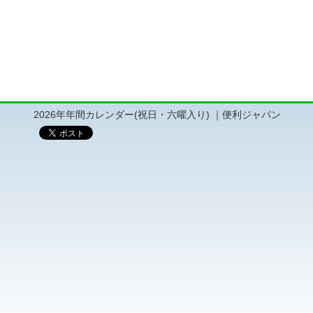
2026年年間カレンダー(祝日・六曜入り) ｜便利ジャパン