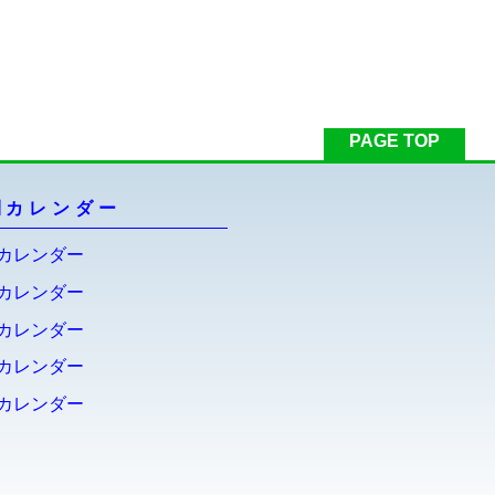
PAGE TOP
利カレンダー
カレンダー
カレンダー
カレンダー
カレンダー
カレンダー