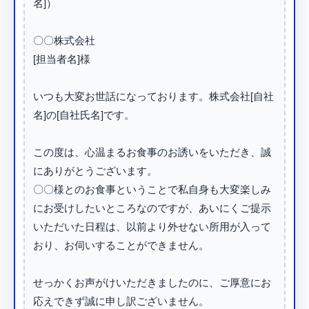
名]）

〇〇株式会社

[担当者名]様

いつも大変お世話になっております。株式会社[自社
名]の[自社氏名]です。

この度は、心温まるお食事のお誘いをいただき、誠
にありがとうございます。

〇〇様とのお食事ということで私自身も大変楽しみ
にお受けしたいところなのですが、あいにくご提示
いただいた日程は、以前より外せない所用が入って
おり、お伺いすることができません。

せっかくお声がけいただきましたのに、ご厚意にお
応えできず誠に申し訳ございません。
