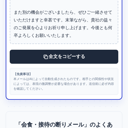
また別の機会がございましたら、ぜひご一緒させて
いただけますと幸甚です。末筆ながら、貴社の益々
のご発展を心よりお祈り申し上げます。今後とも何
卒よろしくお願いいたします。
全文をコピーする
【免責事項】
本メールはAIによって自動生成されたものです。相手との関係性や状況
によっては、表現の微調整が必要な場合があります。送信前に必ず内容
を確認してください。
「会食・接待の断りメール」のよくあ