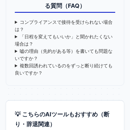
る質問（FAQ）
コンプライアンスで接待を受けられない場合
は？
「日程を変えてもいいか」と聞かれたくない
場合は？
嘘の理由（先約がある等）を書いても問題な
いですか？
複数回誘われているのをずっと断り続けても
良いですか？
💡 こちらのAIツールもおすすめ（断
り・辞退関連）