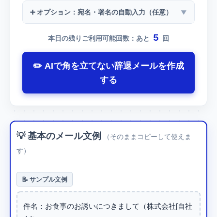
➕ オプション：宛名・署名の自動入力（任意）
5
本日の残りご利用可能回数：あと
回
✏️ AIで角を立てない辞退メールを作成
する
💡 基本のメール文例
（そのままコピーして使えま
す）
📝 サンプル文例
件名：お食事のお誘いにつきまして（株式会社[自社