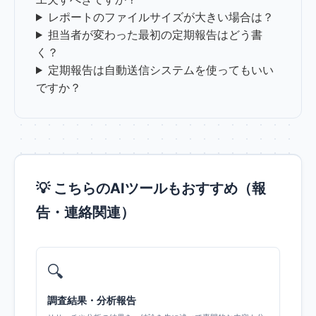
レポートのファイルサイズが大きい場合は？
担当者が変わった最初の定期報告はどう書
く？
定期報告は自動送信システムを使ってもいい
ですか？
💡 こちらのAIツールもおすすめ（報
告・連絡関連）
🔍
調査結果・分析報告