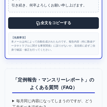
引き続き、何卒よろしくお願い申し上げます。
全文をコピーする
【免責事項】
本メールはAIによって自動生成されたものです。報告内容（特に数値デ
ータやトラブルに関する事実関係）に誤りがないか、送信前に必ずご自
身で確認・修正を行ってください。
「定例報告・マンスリーレポート」の
よくある質問（FAQ）
毎月同じ内容になってしまうのですが、どう
工夫すべきですか？