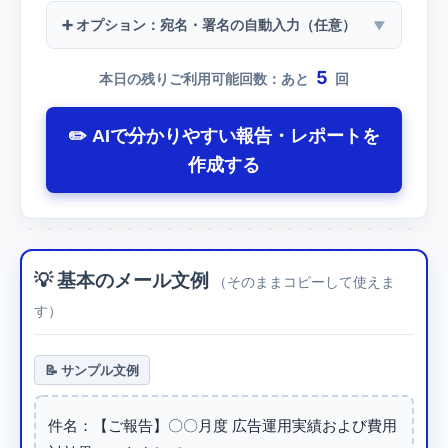
➕ オプション：宛名・署名の自動入力（任意）
5
本日の残りご利用可能回数：あと
回
✏️ AIで分かりやすい報告・レポートを
作成する
💡 基本のメール文例
（そのままコピーして使えま
す）
📝 サンプル文例
件名：【ご報告】〇〇月度 広告運用実績および費用