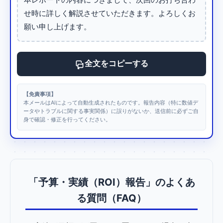
せ時に詳しく解説させていただきます。よろしくお
願い申し上げます。
全文をコピーする
【免責事項】
本メールはAIによって自動生成されたものです。報告内容（特に数値デ
ータやトラブルに関する事実関係）に誤りがないか、送信前に必ずご自
身で確認・修正を行ってください。
「予算・実績（ROI）報告」のよくあ
る質問（FAQ）