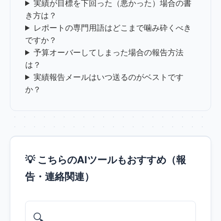
実績が目標を下回った（悪かった）場合の書
き方は？
レポートの専門用語はどこまで噛み砕くべき
ですか？
予算オーバーしてしまった場合の報告方法
は？
実績報告メールはいつ送るのがベストです
か？
💡 こちらのAIツールもおすすめ（報
告・連絡関連）
🔍