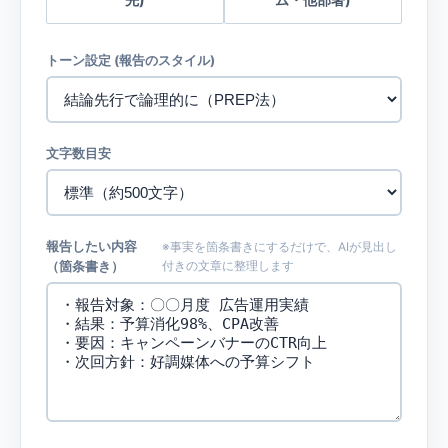
トーン設定 (報告のスタイル)
文字数目安
報告したい内容
※事実を箇条書きにするだけで、AIが見出し
（箇条書き）
付きの文章に整理します