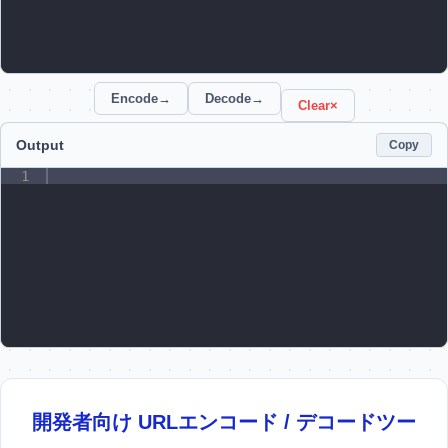
Encode
→
Decode
→
Clear
×
Output
Copy
1
開発者向け URLエンコード / デコードツー