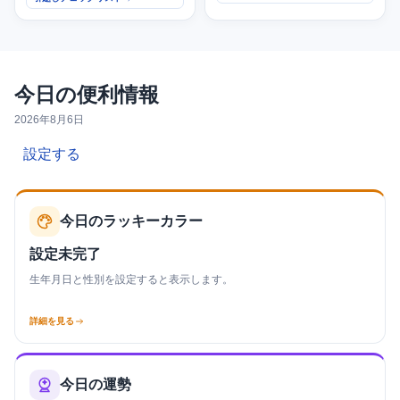
今日の便利情報
2026年8月6日
設定する
今日のラッキーカラー
設定未完了
生年月日と性別を設定すると表示します。
詳細を見る
今日の運勢