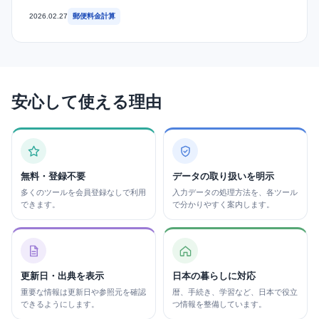
2026.02.27
郵便料金計算
安心して使える理由
無料・登録不要
データの取り扱いを明示
多くのツールを会員登録なしで利用
入力データの処理方法を、各ツール
できます。
で分かりやすく案内します。
更新日・出典を表示
日本の暮らしに対応
重要な情報は更新日や参照元を確認
暦、手続き、学習など、日本で役立
できるようにします。
つ情報を整備しています。