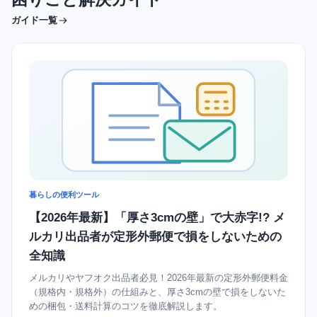
ガイド一覧
暮らしの便利ツール
【2026年最新】「厚さ3cmの壁」で大赤字!? メ
ルカリ出品者が定形外郵便で損をしないための
全知識
メルカリやヤフオク出品者必見！2026年最新の定形外郵便料金
（規格内・規格外）の仕組みと、厚さ3cmの壁で損をしないた
めの梱包・送料計算のコツを徹底解説します。