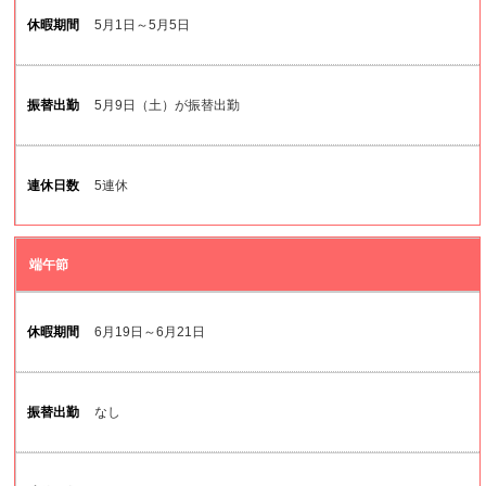
5月1日～5月5日
5月9日（土）が振替出勤
5連休
端午節
6月19日～6月21日
なし