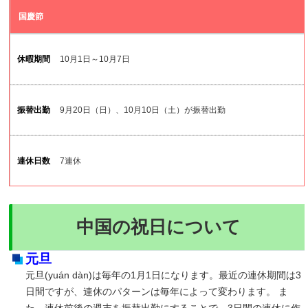
国慶節
10月1日～10月7日
9月20日（日）、10月10日（土）が振替出勤
7連休
中国の祝日について
元旦
元旦(yuán dàn)は毎年の1月1日になります。最近の連休期間は3
日間ですが、連休のパターンは毎年によって変わります。 ま