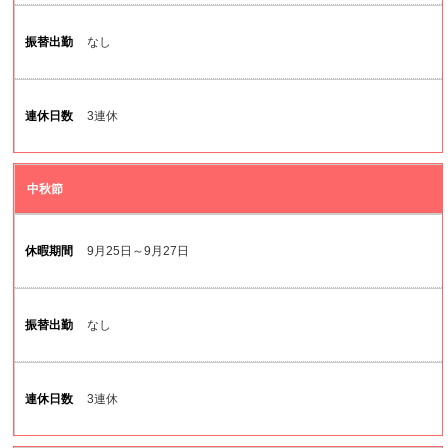
なし
3連休
中秋節
9月25日～9月27日
なし
3連休